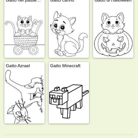
Gatto Azrael
Gatto Minecraft