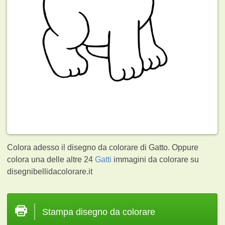
Colora adesso il disegno da colorare di Gatto. Oppure
colora una delle altre 24
Gatti
immagini da colorare su
disegnibellidacolorare.it
Stampa disegno da colorare