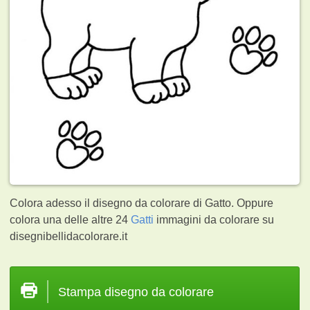
Colora adesso il disegno da colorare di Gatto. Oppure
colora una delle altre 24
Gatti
immagini da colorare su
disegnibellidacolorare.it
Stampa disegno da colorare