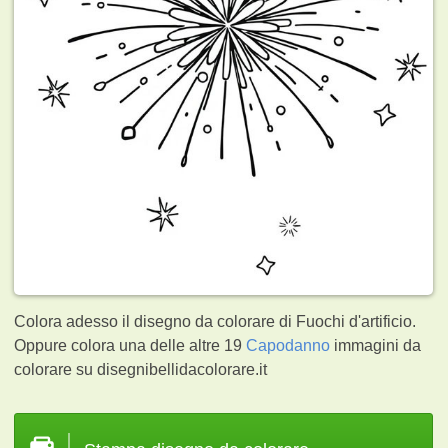
Colora adesso il disegno da colorare di Fuochi d'artificio.
Oppure colora una delle altre 19
Capodanno
immagini da
colorare su disegnibellidacolorare.it