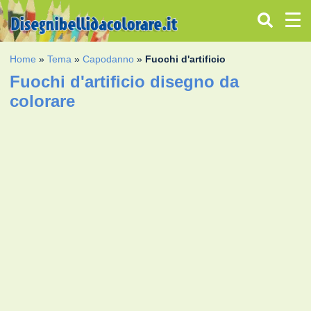
Home
»
Tema
»
Capodanno
»
Fuochi d'artificio
Fuochi d'artificio disegno da
colorare