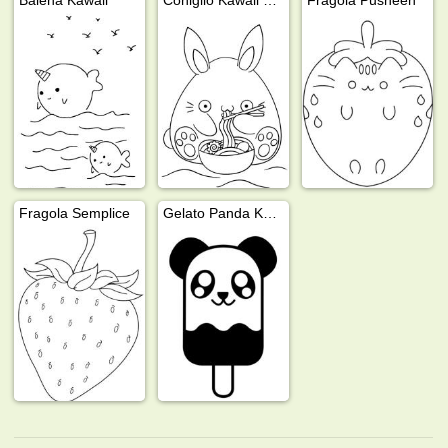
Fragola Semplice
Gelato Panda Kawaii