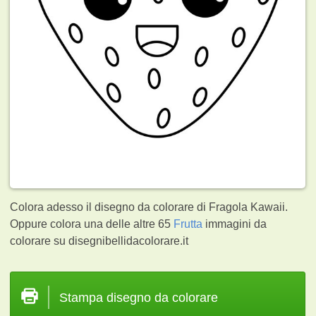
Colora adesso il disegno da colorare di Fragola Kawaii.
Oppure colora una delle altre 65
Frutta
immagini da
colorare su disegnibellidacolorare.it
Stampa disegno da colorare