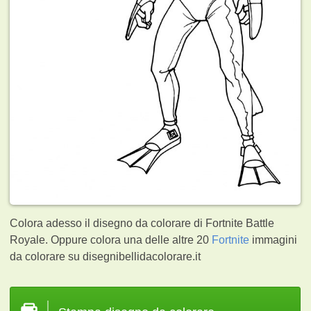
Colora adesso il disegno da colorare di Fortnite Battle
Royale. Oppure colora una delle altre 20
Fortnite
immagini
da colorare su disegnibellidacolorare.it