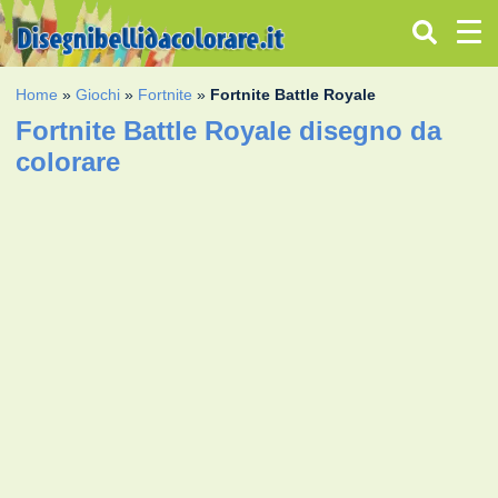
Home
»
Giochi
»
Fortnite
»
Fortnite Battle Royale
Fortnite Battle Royale disegno da
colorare