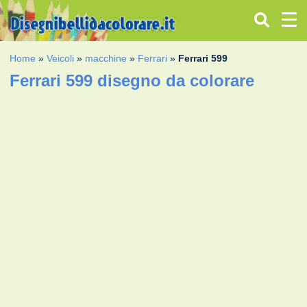
Home
»
Veicoli
»
macchine
»
Ferrari
»
Ferrari 599
Ferrari 599 disegno da colorare