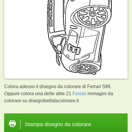
Colora adesso il disegno da colorare di Ferrari 599.
Oppure colora una delle altre 21
Ferrari
immagini da
colorare su disegnibellidacolorare.it
Stampa disegno da colorare