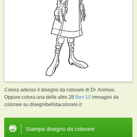
Colora adesso il disegno da colorare di Dr. Animus.
Oppure colora una delle altre 28
Ben 10
immagini da
colorare su disegnibellidacolorare.it
Stampa disegno da colorare