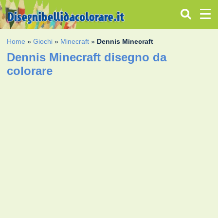
Home
»
Giochi
»
Minecraft
»
Dennis Minecraft
Dennis Minecraft disegno da
colorare