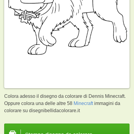
Colora adesso il disegno da colorare di Dennis Minecraft.
Oppure colora una delle altre 58
Minecraft
immagini da
colorare su disegnibellidacolorare.it