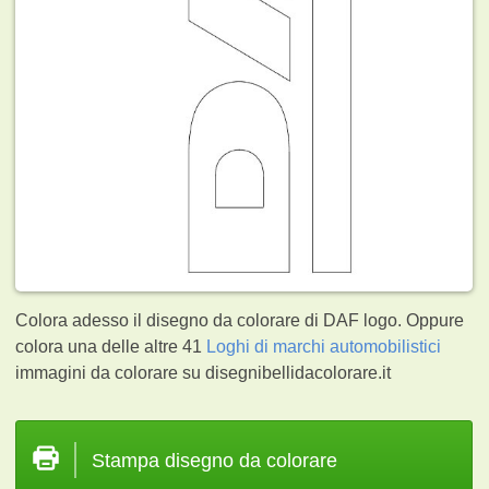
Colora adesso il disegno da colorare di DAF logo. Oppure
colora una delle altre 41
Loghi di marchi automobilistici
immagini da colorare su disegnibellidacolorare.it
Stampa disegno da colorare