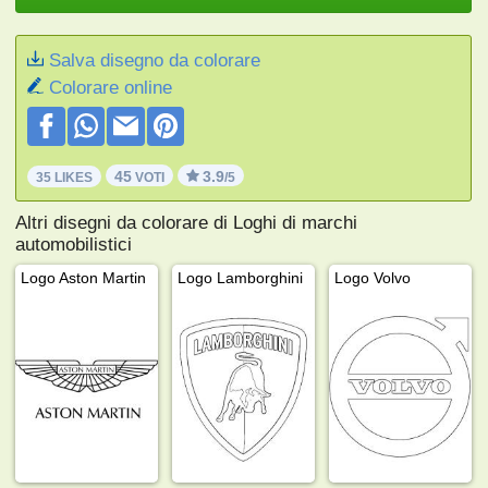
Salva disegno da colorare
Colorare online
45
3.9
35 LIKES
VOTI
/5
Altri disegni da colorare di Loghi di marchi
automobilistici
Logo Aston Martin
Logo Lamborghini
Logo Volvo