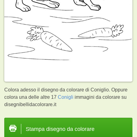
Colora adesso il disegno da colorare di Coniglio. Oppure
colora una delle altre 17
Conigli
immagini da colorare su
disegnibellidacolorare.it
Stampa disegno da colorare