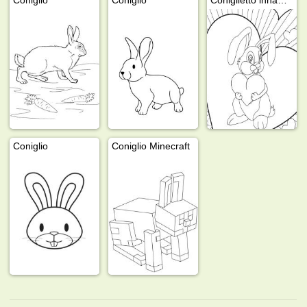
Coniglio
Coniglio Minecraft