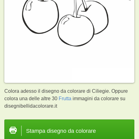
Colora adesso il disegno da colorare di Ciliegie. Oppure
colora una delle altre 30
Frutta
immagini da colorare su
disegnibellidacolorare.it
Stampa disegno da colorare