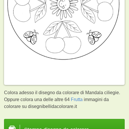
Colora adesso il disegno da colorare di Mandala ciliegie.
Oppure colora una delle altre 64
Frutta
immagini da
colorare su disegnibellidacolorare.it