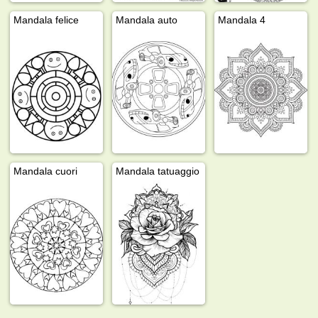
Mandala felice
Mandala auto
Mandala 4
Mandala cuori
Mandala tatuaggio