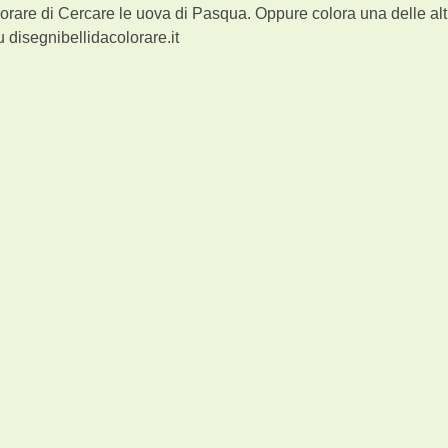
orare di Cercare le uova di Pasqua. Oppure colora una delle alt
 disegnibellidacolorare.it