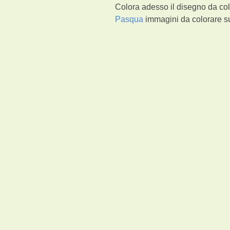
Colora adesso il disegno da col
Pasqua
immagini da colorare su