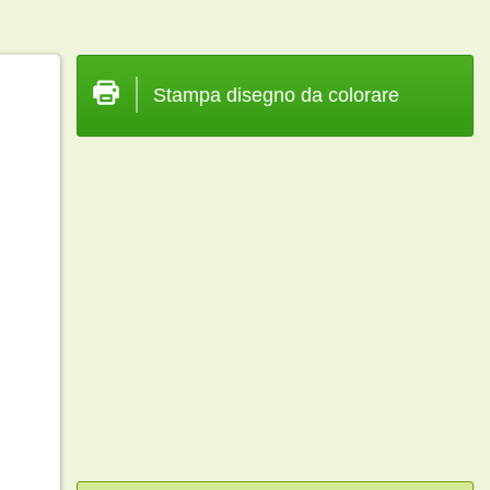
Stampa disegno da colorare