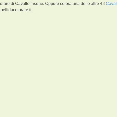
orare di Cavallo frisone. Oppure colora una delle altre 48
Caval
bellidacolorare.it