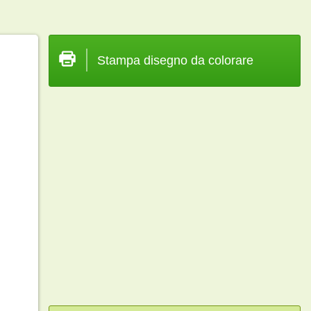
Stampa disegno da colorare