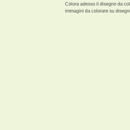
Colora adesso il disegno da col
immagini da colorare su disegni