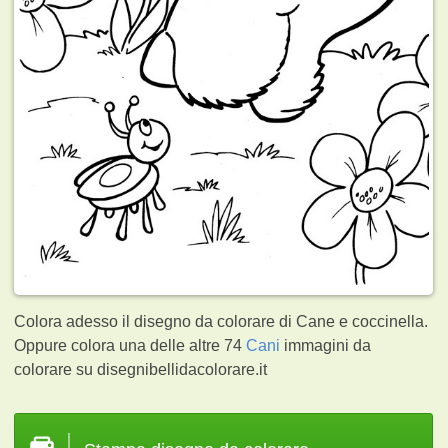
Colora adesso il disegno da colorare di Cane e coccinella.
Oppure colora una delle altre 74
Cani
immagini da
colorare su disegnibellidacolorare.it