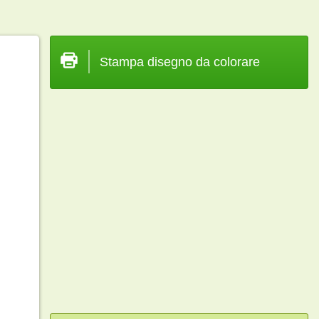
Stampa disegno da colorare