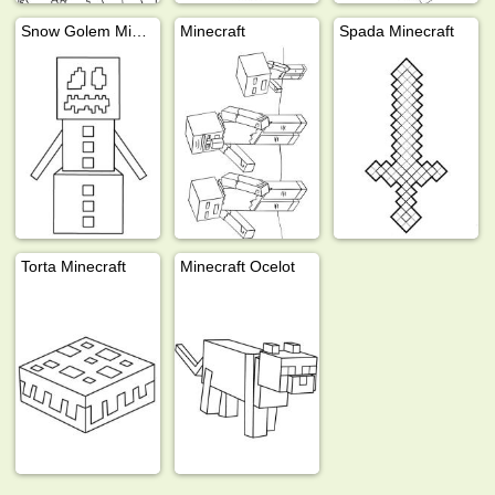
Snow Golem Minecraft
Minecraft
Spada Minecraft
Torta Minecraft
Minecraft Ocelot