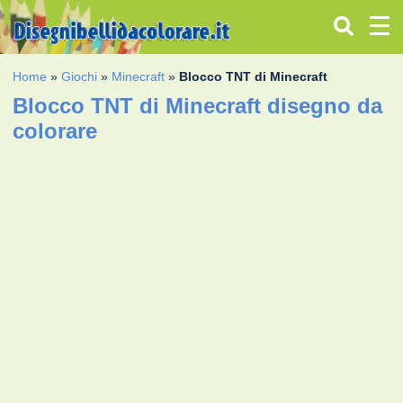
Home
»
Giochi
»
Minecraft
»
Blocco TNT di Minecraft
Blocco TNT di Minecraft disegno da
colorare