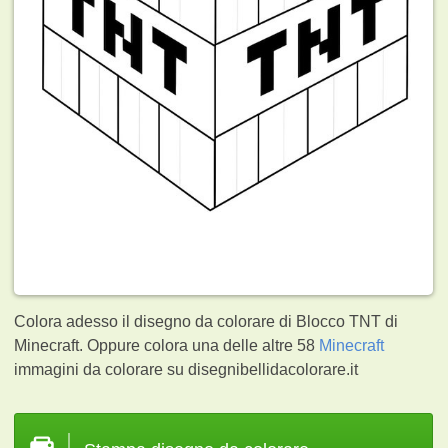
Colora adesso il disegno da colorare di Blocco TNT di
Minecraft. Oppure colora una delle altre 58
Minecraft
immagini da colorare su disegnibellidacolorare.it