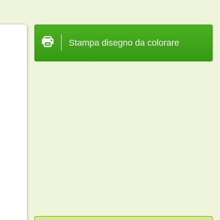
Stampa disegno da colorare