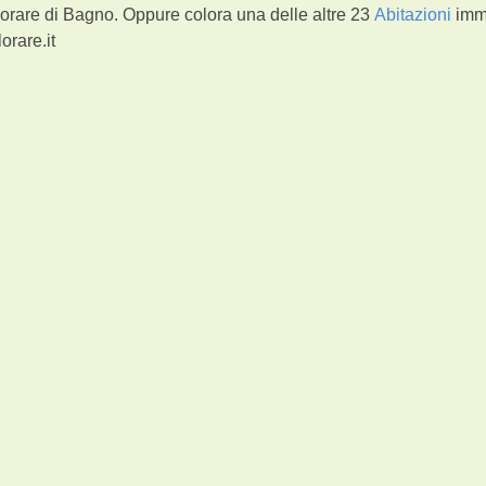
orare di Bagno. Oppure colora una delle altre 23
Abitazioni
imm
orare.it