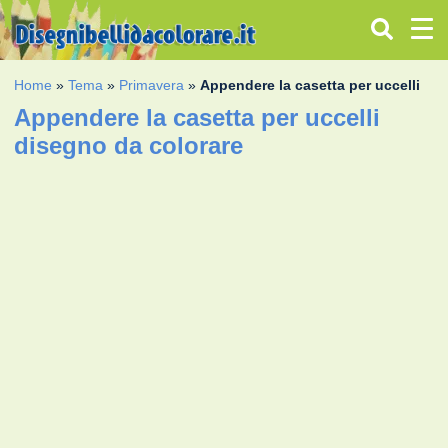
Home
»
Tema
»
Primavera
»
Appendere la casetta per uccelli
Appendere la casetta per uccelli
disegno da colorare