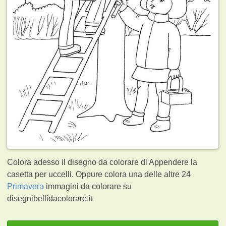
Colora adesso il disegno da colorare di Appendere la
casetta per uccelli. Oppure colora una delle altre 24
Primavera
immagini da colorare su
disegnibellidacolorare.it