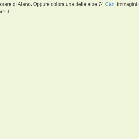
orare di Alano. Oppure colora una delle altre 74
Cani
immagini 
re.it