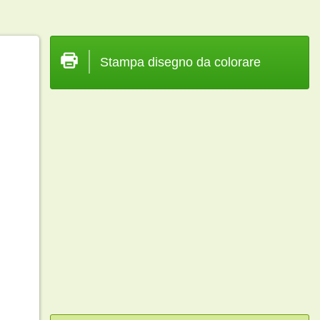
Stampa disegno da colorare