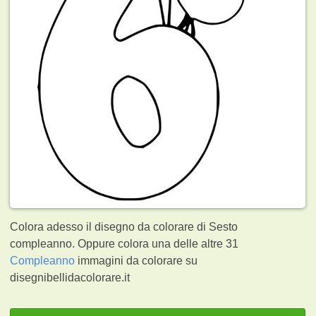
Colora adesso il disegno da colorare di Sesto
compleanno. Oppure colora una delle altre 31
Compleanno
immagini da colorare su
disegnibellidacolorare.it