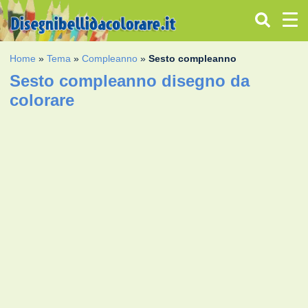
Home
»
Tema
»
Compleanno
»
Sesto compleanno
Sesto compleanno disegno da
colorare